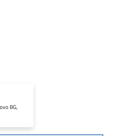
uovo BG,