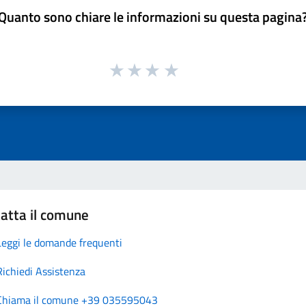
Quanto sono chiare le informazioni su questa pagina
atta il comune
Leggi le domande frequenti
Richiedi Assistenza
Chiama il comune +39 035595043