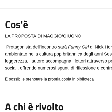
Cos'è
LA PROPOSTA DI MAGGIO/GIUGNO
Protagonista dell’incontro sarà
Funny Girl
di
Nick Ho
ambientato nella cultura pop britannica degli anni Se
leggerezza, l’autore accompagna i lettori attraverso p
sociali, offrendo numerosi spunti di riflessione e conf
È possibile prenotare la propria copia in biblioteca
A chi è rivolto