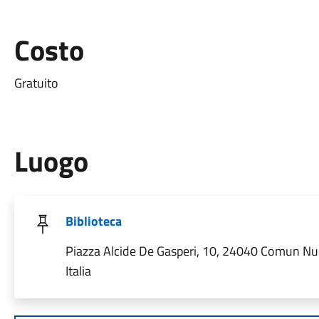
Costo
Gratuito
Luogo
Biblioteca
Piazza Alcide De Gasperi, 10, 24040 Comun N
Italia