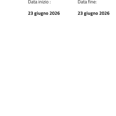
Data inizio :
Data fine:
23 giugno 2026
23 giugno 2026