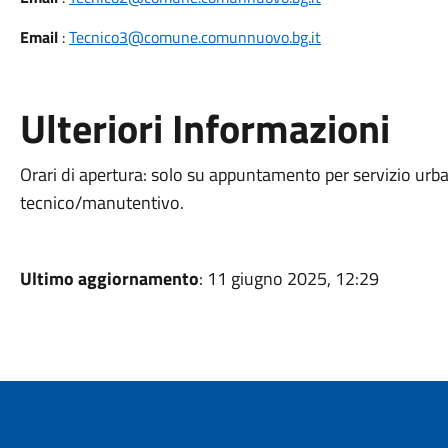
Email
:
Tecnico3@comune.comunnuovo.bg.it
Ulteriori Informazioni
Orari di apertura: solo su appuntamento per servizio urbani
tecnico/manutentivo.
Ultimo aggiornamento
: 11 giugno 2025, 12:29