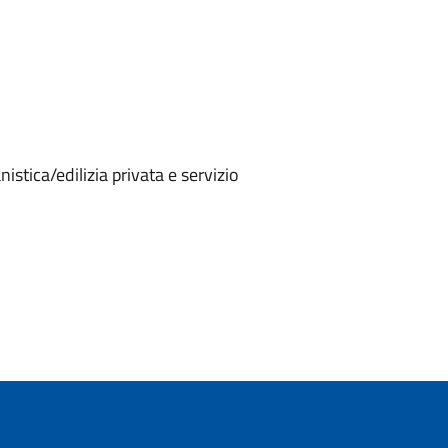
stica/edilizia privata e servizio