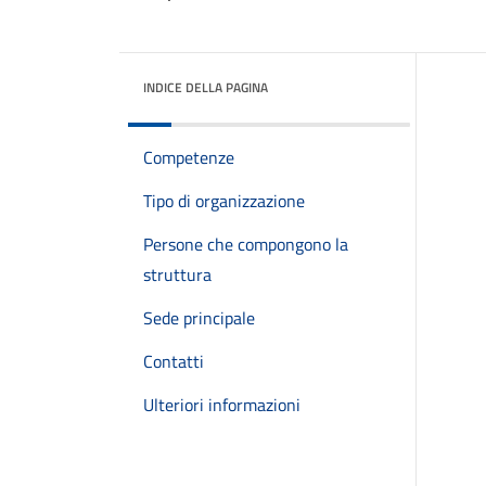
INDICE DELLA PAGINA
Competenze
Tipo di organizzazione
Persone che compongono la
struttura
Sede principale
Contatti
Ulteriori informazioni