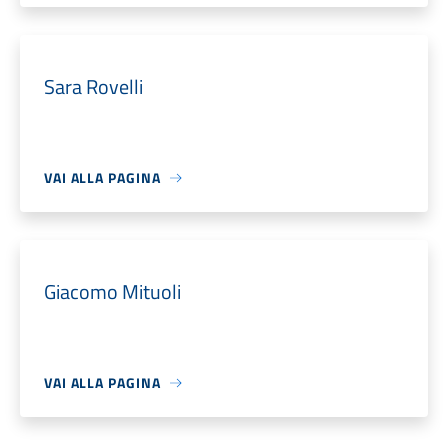
Sara Rovelli
VAI ALLA PAGINA
Giacomo Mituoli
VAI ALLA PAGINA