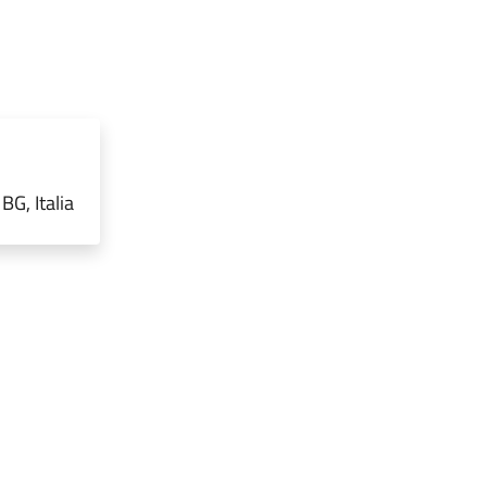
G, Italia