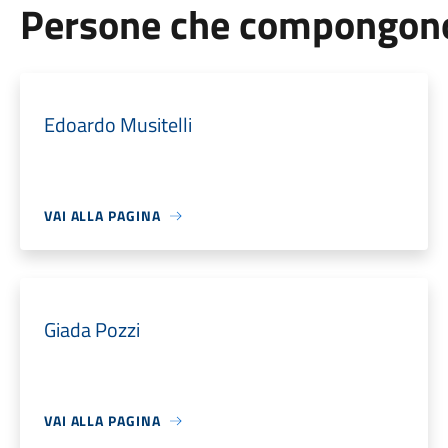
Persone che compongono 
Edoardo Musitelli
VAI ALLA PAGINA
Giada Pozzi
VAI ALLA PAGINA