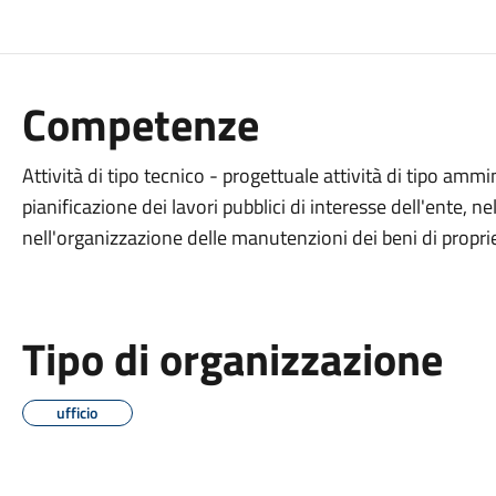
Competenze
Attività di tipo tecnico - progettuale attività di tipo ammi
pianificazione dei lavori pubblici di interesse dell'ente, 
nell'organizzazione delle manutenzioni dei beni di propri
Tipo di organizzazione
ufficio