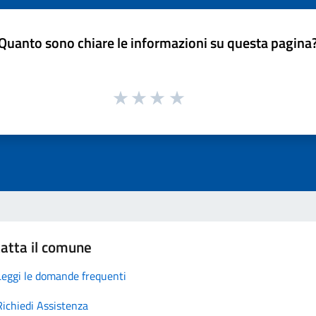
Quanto sono chiare le informazioni su questa pagina
atta il comune
Leggi le domande frequenti
Richiedi Assistenza