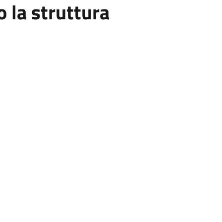
la struttura