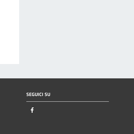
SEGUICI SU
Facebook