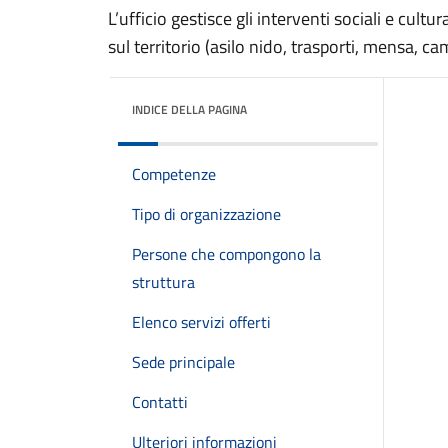
L’ufficio gestisce gli interventi sociali e cultur
sul territorio (asilo nido, trasporti, mensa, ca
INDICE DELLA PAGINA
Competenze
Tipo di organizzazione
Persone che compongono la
struttura
Elenco servizi offerti
Sede principale
Contatti
Ulteriori informazioni