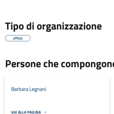
Tipo di organizzazione
ufficio
Persone che compongono 
Barbara Legnani
VAI ALLA PAGINA