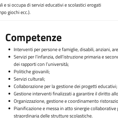
ali e si occupa di servizi educativi e scolastici erogati
mpo giochi ecc.).
Competenze
Interventi per persone e famiglie, disabili, anziani, area
Servizi per l’infanzia, dell’istruzione primaria e secon
dei rapporti con l’università;
Politiche giovanili;
Servizi culturali;
Collaborazione per la gestione dei progetti educativi;
Gestione interventi finalizzati a garantire il diritto all
Organizzazione, gestione e coordinamento ristorazion
Pianificazione e messa in atto sinergie collaborative
straordinaria delle strutture scolastiche.