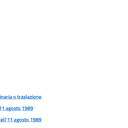
naria o traslazione
l'11 agosto 1989
 dell'11 agosto 1989