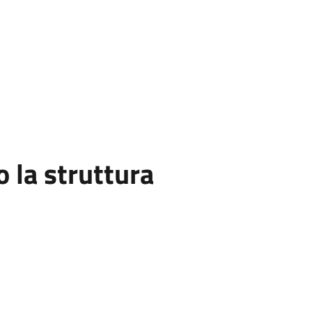
la struttura