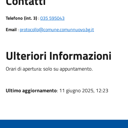
Utili
Contatti
Telefono (int. 3)
:
035 595043
Email
:
protocollo@comune.comunnuovo.bg.it
Ulteriori Informazioni
Orari di apertura: solo su appuntamento.
Ultimo aggiornamento
: 11 giugno 2025, 12:23