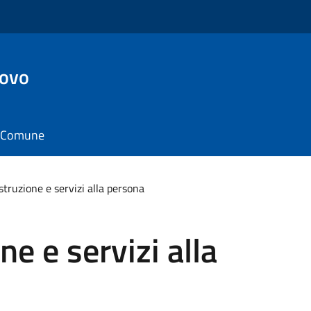
ovo
il Comune
struzione e servizi alla persona
ne e servizi alla