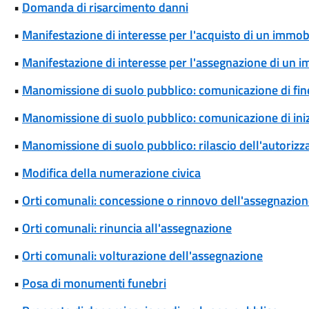
•
Domanda di risarcimento danni
•
Manifestazione di interesse per l'acquisto di un immob
•
Manifestazione di interesse per l'assegnazione di un 
•
Manomissione di suolo pubblico: comunicazione di fine
•
Manomissione di suolo pubblico: comunicazione di iniz
•
Manomissione di suolo pubblico: rilascio dell'autoriz
•
Modifica della numerazione civica
•
Orti comunali: concessione o rinnovo dell'assegnazio
•
Orti comunali: rinuncia all'assegnazione
•
Orti comunali: volturazione dell'assegnazione
•
Posa di monumenti funebri