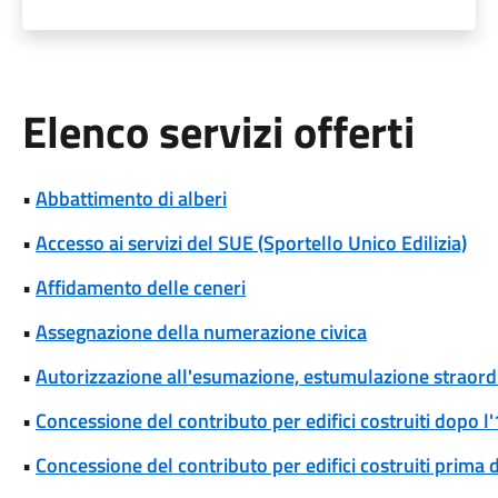
Elenco servizi offerti
•
Abbattimento di alberi
•
Accesso ai servizi del SUE (Sportello Unico Edilizia)
•
Affidamento delle ceneri
•
Assegnazione della numerazione civica
•
Autorizzazione all'esumazione, estumulazione straordi
•
Concessione del contributo per edifici costruiti dopo 
•
Concessione del contributo per edifici costruiti prima