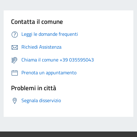
Contatta il comune
Leggi le domande frequenti
Richiedi Assistenza
Chiama il comune +39 035595043
Prenota un appuntamento
Problemi in città
Segnala disservizio