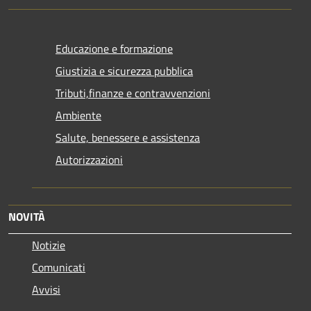
Educazione e formazione
Giustizia e sicurezza pubblica
Tributi,finanze e contravvenzioni
Ambiente
Salute, benessere e assistenza
Autorizzazioni
NOVITÀ
Notizie
Comunicati
Avvisi