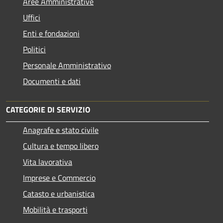
Aree Amministrative
Uffici
Enti e fondazioni
Politici
Personale Amministrativo
Documenti e dati
CATEGORIE DI SERVIZIO
Anagrafe e stato civile
Cultura e tempo libero
Vita lavorativa
Imprese e Commercio
Catasto e urbanistica
Mobilità e trasporti