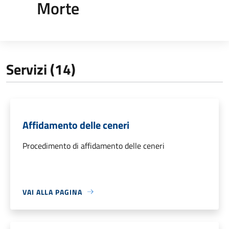
Morte
Servizi (14)
Affidamento delle ceneri
Procedimento di affidamento delle ceneri
VAI ALLA PAGINA