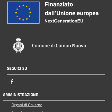
Comune di Comun Nuovo
SEGUICI SU
Facebook
AMMINISTRAZIONE
Organi di Governo