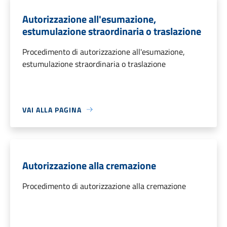
Autorizzazione all'esumazione,
estumulazione straordinaria o traslazione
Procedimento di autorizzazione all'esumazione,
estumulazione straordinaria o traslazione
VAI ALLA PAGINA
Autorizzazione alla cremazione
Procedimento di autorizzazione alla cremazione