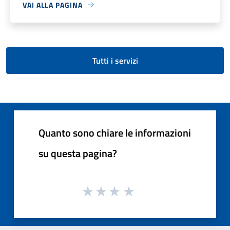
VAI ALLA PAGINA
Tutti i servizi
Quanto sono chiare le informazioni
su questa pagina?